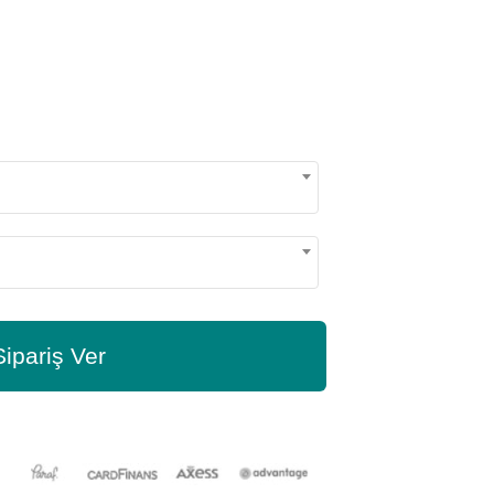
Sipariş Ver