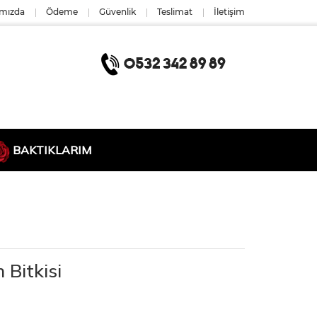
mızda
Ödeme
Güvenlik
Teslimat
İletişim
BAKTIKLARIM
Bitkisi